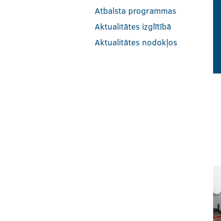
Atbalsta programmas
Aktualitātes izglītībā
Aktualitātes nodokļos