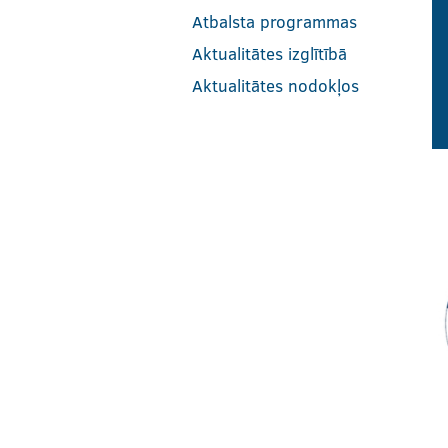
Atbalsta programmas
Aktualitātes izglītībā
Aktualitātes nodokļos