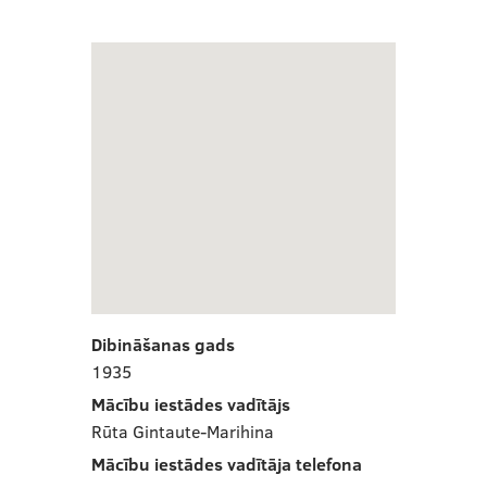
Dibināšanas gads
1935
Mācību iestādes vadītājs
Rūta Gintaute-Marihina
Mācību iestādes vadītāja telefona