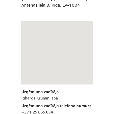
Antenas iela 3, Rīga, LV-1004
Uzņēmuma vadītājs
Rihards Krūmiņliepa
Uzņēmuma vadītāja telefona numurs
+371 25 665 884