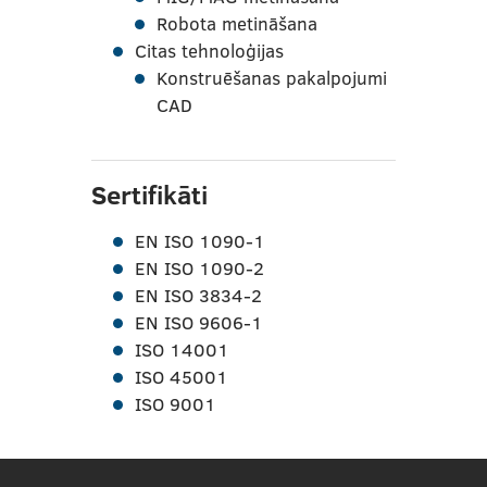
Robota metināšana
Citas tehnoloģijas
Konstruēšanas pakalpojumi
CAD
Sertifikāti
EN ISO 1090-1
EN ISO 1090-2
EN ISO 3834-2
EN ISO 9606-1
ISO 14001
ISO 45001
ISO 9001