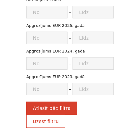
-
Apgrozījums EUR 2025. gadā
-
Apgrozījums EUR 2024. gadā
-
Apgrozījums EUR 2023. gadā
-